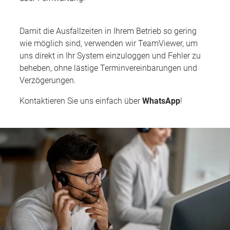
Damit die Ausfallzeiten in Ihrem Betrieb so gering
wie möglich sind, verwenden wir TeamViewer, um
uns direkt in Ihr System einzuloggen und Fehler zu
beheben, ohne lästige Terminvereinbarungen und
Verzögerungen.
Kontaktieren Sie uns einfach über
WhatsApp
!