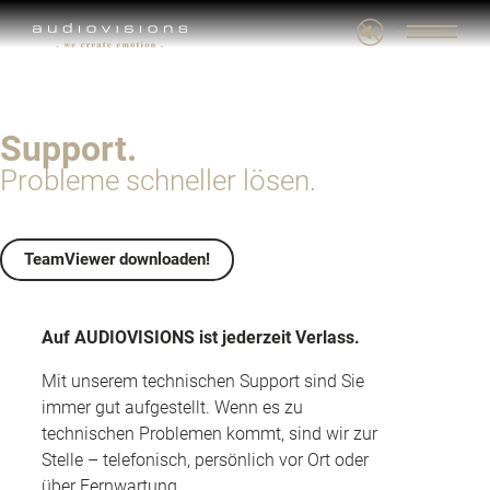
Support.
Probleme schneller lösen.
TeamViewer downloaden!
Auf AUDIOVISIONS ist jederzeit Verlass.
Mit unserem technischen Support sind Sie
immer gut aufgestellt. Wenn es zu
technischen Problemen kommt, sind wir zur
Stelle – telefonisch, persönlich vor Ort oder
über Fernwartung.